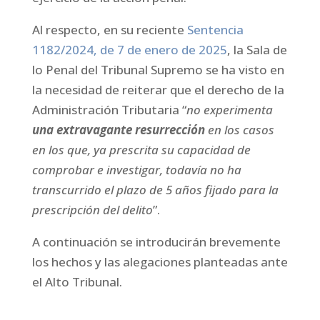
Al respecto, en su reciente
Sentencia
1182/2024, de 7 de enero de 2025
, la Sala de
lo Penal del Tribunal Supremo se ha visto en
la necesidad de reiterar que el derecho de la
Administración Tributaria “
no experimenta
una extravagante resurrección
en los casos
en los que, ya prescrita su capacidad de
comprobar e investigar, todavía no ha
transcurrido el plazo de 5 años fijado para la
prescripción del delito
”.
A continuación se introducirán brevemente
los hechos y las alegaciones planteadas ante
el Alto Tribunal.