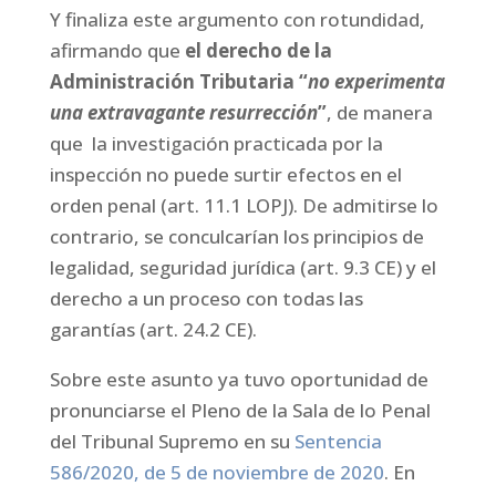
Y finaliza este argumento con rotundidad,
afirmando que
el derecho de la
Administración Tributaria “
no experimenta
una extravagante resurrección
”
, de manera
que la investigación practicada por la
inspección no puede surtir efectos en el
orden penal (art. 11.1 LOPJ). De admitirse lo
contrario, se conculcarían los principios de
legalidad, seguridad jurídica (art. 9.3 CE) y el
derecho a un proceso con todas las
garantías (art. 24.2 CE).
Sobre este asunto ya tuvo oportunidad de
pronunciarse el Pleno de la Sala de lo Penal
del Tribunal Supremo en su
Sentencia
586/2020, de 5 de noviembre de 2020
. En