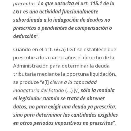
preceptos.
Lo que autoriza el art. 115.1 de la
LGT es una actividad funcionalmente
subordinada a la indagación de deudas no
prescritas o pendientes de compensación o
deducción
”.
Cuando en el art. 66.a) LGT se establece que
prescribe a los cuatro años el derecho de la
Administración para determinar la deuda
tributaria mediante la oportuna liquidación,
se produce “
e
[l]
cierre a la capacidad
indagatoria del Estado
(…) [y]
sólo la modula
el legislador cuando se trata de obtener
datos, no para exigir una deuda ya prescrita,
sino para determinar las cantidades exigibles
en otros periodos impositivos no prescritos
”.