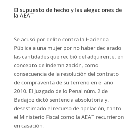
El supuesto de hecho y las alegaciones de
la AEAT
Se acusó por delito contra la Hacienda
Pública a una mujer por no haber declarado
las cantidades que recibió del adquirente, en
concepto de indemnización, como
consecuencia de la resolución del contrato
de compraventa de su terreno en el año
2010. El Juzgado de lo Penal núm. 2 de
Badajoz dictó sentencia absolutoria y,
desestimado el recurso de apelación, tanto
el Ministerio Fiscal como la AEAT recurrieron
en casación.