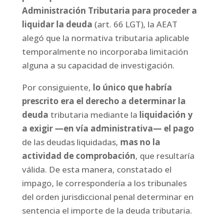
Administración Tributaria para proceder a
liquidar la deuda
(art. 66 LGT), la AEAT
alegó que la normativa tributaria aplicable
temporalmente no incorporaba limitación
alguna a su capacidad de investigación.
Por consiguiente,
lo único que habría
prescrito era el derecho a determinar la
deuda
tributaria mediante la
liquidación y
a exigir —en vía administrativa— el pago
de las deudas liquidadas,
mas no la
actividad de comprobación
, que resultaría
válida. De esta manera, constatado el
impago, le correspondería a los tribunales
del orden jurisdiccional penal determinar en
sentencia el importe de la deuda tributaria.