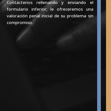
Contáctenos rellenando y enviando el
formulario inferior; le ofreceremos una
valoración penal inicial de su problema sin
compromiso.
Sí, he leído y acepto la
Política de Privacidad