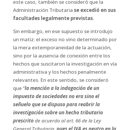
este caso, también se consideró que la
Administración Tributaria
se excedió en sus
facultades legalmente previstas
.
Sin embargo, en ese supuesto se introdujo
un matiz: el exceso no vino determinado por
la mera extemporaneidad de la actuación,
sino por la ausencia de conexión entre los
hechos que suscitaron la investigación en vía
administrativa y los hechos penalmente
relevantes. En este sentido, se consideró
que “
la mención a la indagación de un
impuesto de sociedades no era sino el
señuelo que se dispuso para reabrir la
investigación sobre un hecho tributario
prescrito
de acuerdo al art. 66 de la Ley
General Tributaria,
pues
el IVA es neutro en la