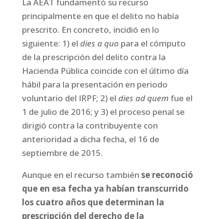
La AEAT fundamentó su recurso
principalmente en que el delito no había
prescrito. En concreto, incidió en lo
siguiente: 1) el
dies a quo
para el cómputo
de la prescripción del delito contra la
Hacienda Pública coincide con el último día
hábil para la presentación en periodo
voluntario del IRPF; 2) el
dies ad quem
fue el
1 de julio de 2016; y 3) el proceso penal se
dirigió contra la contribuyente con
anterioridad a dicha fecha, el 16 de
septiembre de 2015.
Aunque en el recurso también
se reconoció
que en esa fecha ya habían transcurrido
los cuatro años que determinan la
prescripción del derecho de la