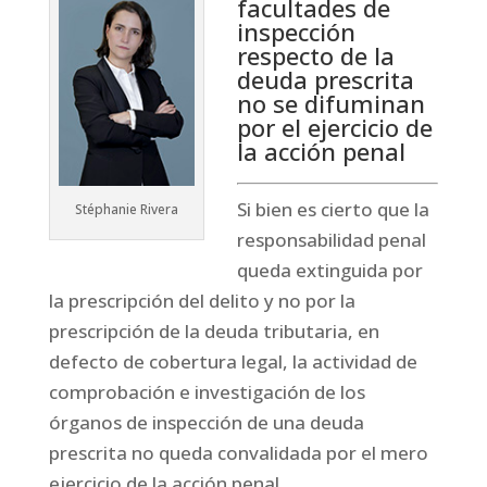
facultades de
inspección
respecto de la
deuda prescrita
no se difuminan
por el ejercicio de
la acción penal
Si bien es cierto que la
Stéphanie Rivera
responsabilidad penal
queda extinguida por
la prescripción del delito y no por la
prescripción de la deuda tributaria, en
defecto de cobertura legal, la actividad de
comprobación e investigación de los
órganos de inspección de una deuda
prescrita no queda convalidada por el mero
ejercicio de la acción penal.