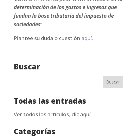
determinación de los gastos e ingresos que
fundan la base tributaria del impuesto de
sociedades
”.
Plantee su duda o cuestión
aquí
.
Buscar
Todas las entradas
Ver todos los artículos, clic aquí.
Categorías