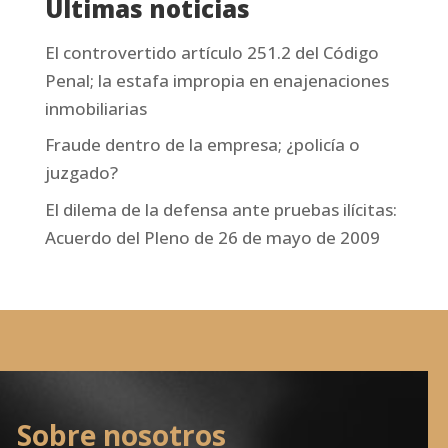
Últimas noticias
El controvertido artículo 251.2 del Código
Penal; la estafa impropia en enajenaciones
inmobiliarias
Fraude dentro de la empresa; ¿policía o
juzgado?
El dilema de la defensa ante pruebas ilícitas:
Acuerdo del Pleno de 26 de mayo de 2009
Sobre nosotros