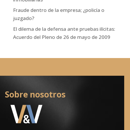
Fraude dentro de la empresa; ¿policía o
juzgado?
El dilema de la defensa ante pruebas ilícitas:
Acuerdo del Pleno de 26 de mayo de 2009
Sobre nosotros