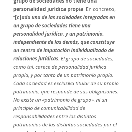
grupo de sociedades no tiene una
personalidad jurídica propia
. En concreto,
“
[c]
ada una de las sociedades integradas en
un grupo de sociedades tiene una
personalidad jurídica, y un patrimonio,
independiente de las demás, que constituye
un centro de imputación individualizado de
relaciones jurídicas
. El grupo de sociedades,
como tal, carece de personalidad jurídica
propia, y por tanto de un patrimonio propio.
Cada sociedad es exclusiva titular de su propio
patrimonio, que responde de sus obligaciones.
No existe un «patrimonio de grupo», ni un
principio de comunicabilidad de
responsabilidades entre los distintos
patrimonios de las distintas sociedades por el