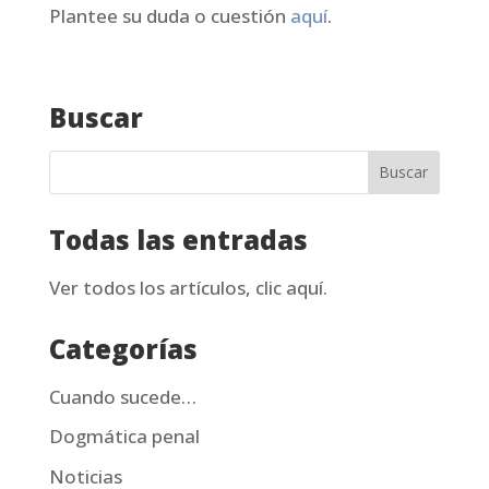
Plantee su duda o cuestión
aquí
.
Buscar
Todas las entradas
Ver todos los artículos, clic aquí.
Categorías
Cuando sucede…
Dogmática penal
Noticias