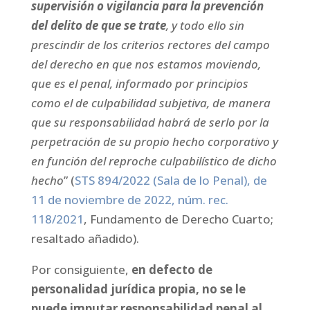
supervisión o vigilancia para la prevención
del delito de que se trate
, y todo ello sin
prescindir de los criterios rectores del campo
del derecho en que nos estamos moviendo,
que es el penal, informado por principios
como el de culpabilidad subjetiva, de manera
que su responsabilidad habrá de serlo por la
perpetración de su propio hecho corporativo y
en función del reproche culpabilístico de dicho
hecho
” (
STS 894/2022 (Sala de lo Penal), de
11 de noviembre de 2022, núm. rec.
118/2021
, Fundamento de Derecho Cuarto;
resaltado añadido).
Por consiguiente,
en defecto de
personalidad jurídica propia, no se le
puede imputar responsabilidad penal al