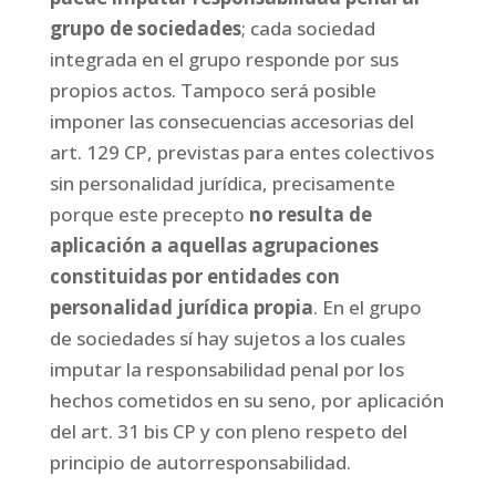
grupo de sociedades
; cada sociedad
integrada en el grupo responde por sus
propios actos. Tampoco será posible
imponer las consecuencias accesorias del
art. 129 CP, previstas para entes colectivos
sin personalidad jurídica, precisamente
porque este precepto
no resulta de
aplicación a aquellas agrupaciones
constituidas por entidades con
personalidad jurídica propia
. En el grupo
de sociedades sí hay sujetos a los cuales
imputar la responsabilidad penal por los
hechos cometidos en su seno, por aplicación
del art. 31 bis CP y con pleno respeto del
principio de autorresponsabilidad.