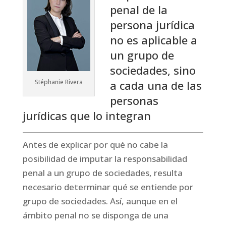
penal de la
persona jurídica
no es aplicable a
un grupo de
sociedades, sino
Stéphanie Rivera
a cada una de las
personas
jurídicas que lo integran
Antes de explicar por qué no cabe la
posibilidad de imputar la responsabilidad
penal a un grupo de sociedades, resulta
necesario determinar qué se entiende por
grupo de sociedades. Así, aunque en el
ámbito penal no se disponga de una