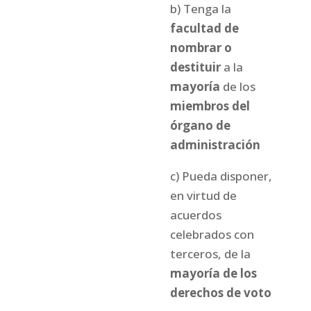
b) Tenga la
facultad de
nombrar o
destituir
a la
mayoría
de los
miembros del
órgano de
administración
c) Pueda disponer,
en virtud de
acuerdos
celebrados con
terceros, de la
mayoría de los
derechos de voto