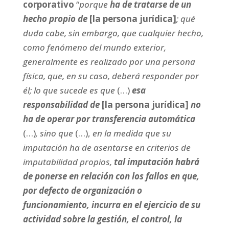
corporativo
“
porque
ha de tratarse de un
hecho propio de
[la persona jurídica]
; qué
duda cabe, sin embargo, que cualquier hecho,
como fenómeno del mundo exterior,
generalmente es realizado por una persona
física, que, en su caso, deberá responder por
él; lo que sucede es que
(…)
esa
responsabilidad de
[la persona jurídica]
no
ha de operar por transferencia automática
(…)
, sino que
(…),
en la medida que su
imputación ha de asentarse en criterios de
imputabilidad propios,
tal imputación habrá
de ponerse en relación con los fallos en que,
por defecto de organización o
funcionamiento, incurra en el ejercicio de su
actividad sobre la gestión, el control, la