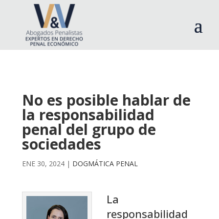
No es posible hablar de
la responsabilidad
penal del grupo de
sociedades
ENE 30, 2024
|
DOGMÁTICA PENAL
La
responsabilidad