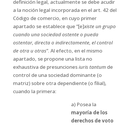
definición legal, actualmente se debe acudir
a la noción legal incorporada en el art. 42 del
Código de comercio, en cuyo primer
apartado se establece que “[e]
xiste un grupo
cuando una sociedad ostente o pueda
ostentar, directa o indirectamente, el control
de otra u otras
”. Al efecto, en el mismo
apartado, se propone una lista no
exhaustiva de presunciones
iuris tantum
de
control de una sociedad dominante (o
matriz) sobre otra dependiente (o filial),
cuando la primera:
a) Posea la
mayoría de los
derechos de voto