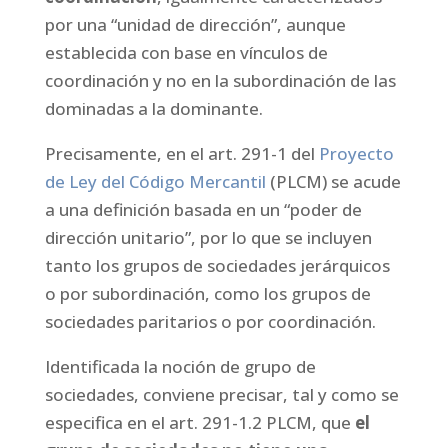
por una “unidad de dirección”, aunque
establecida con base en vínculos de
coordinación y no en la subordinación de las
dominadas a la dominante.
Precisamente, en el art. 291-1 del
Proyecto
de Ley del Código Mercantil
(PLCM) se acude
a una definición basada en un “poder de
dirección unitario”, por lo que se incluyen
tanto los grupos de sociedades jerárquicos
o por subordinación, como los grupos de
sociedades paritarios o por coordinación.
Identificada la noción de grupo de
sociedades, conviene precisar, tal y como se
especifica en el art. 291-1.2 PLCM, que
el