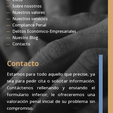
—
Sobre nosotros
—
Nuestros valores
—
Nuestros servicios
—
Compliance Penal
—
Delitos Económico-Empresariales
—
Nuestro Blog
—
Contacto
Contacto
Estamos para todo aquello que precise, ya
sea para pedir cita o solicitar información.
Contáctenos rellenando y enviando el
formulario inferior; le ofreceremos una
valoración penal inicial de su problema sin
compromiso.