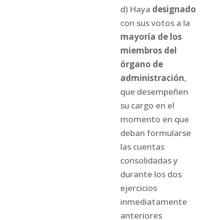
d) Haya
designado
con sus votos a la
mayoría de los
miembros del
órgano de
administración
,
que desempeñen
su cargo en el
momento en que
deban formularse
las cuentas
consolidadas y
durante los dos
ejercicios
inmediatamente
anteriores