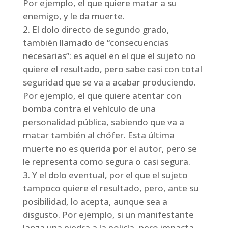
Por ejemplo, el que quiere matar a su
enemigo, y le da muerte.
El dolo directo de segundo grado,
también llamado de “consecuencias
necesarias”: es aquel en el que el sujeto no
quiere el resultado, pero sabe casi con total
seguridad que se va a acabar produciendo.
Por ejemplo, el que quiere atentar con
bomba contra el vehículo de una
personalidad pública, sabiendo que va a
matar también al chófer. Esta última
muerte no es querida por el autor, pero se
le representa como segura o casi segura.
Y el dolo eventual, por el que el sujeto
tampoco quiere el resultado, pero, ante su
posibilidad, lo acepta, aunque sea a
disgusto. Por ejemplo, si un manifestante
lanza una piedra a la policía, pero impacta