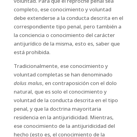
voluntad. Para que el reproche penal sea
completo, ese conocimiento y voluntad
debe extenderse a la conducta descrita en el
correspondiente tipo penal, pero también a
la conciencia o conocimiento del carácter
antijurídico de la misma, esto es, saber que
está prohibida.
Tradicionalmente, ese conocimiento y
voluntad completas se han denominado
dolus malus
, en contraposición con el dolo
natural, que es solo el conocimiento y
voluntad de la conducta descrita en el tipo
penal, y que la doctrina mayoritaria
residencia en la antijuridicidad. Mientras,
ese conocimiento de la antijuridicidad del
hecho (esto es, el conocimiento de la