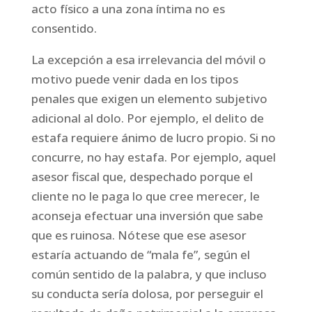
acto físico a una zona íntima no es
consentido.
La excepción a esa irrelevancia del móvil o
motivo puede venir dada en los tipos
penales que exigen un elemento subjetivo
adicional al dolo. Por ejemplo, el delito de
estafa requiere ánimo de lucro propio. Si no
concurre, no hay estafa. Por ejemplo, aquel
asesor fiscal que, despechado porque el
cliente no le paga lo que cree merecer, le
aconseja efectuar una inversión que sabe
que es ruinosa. Nótese que ese asesor
estaría actuando de “mala fe”, según el
común sentido de la palabra, y que incluso
su conducta sería dolosa, por perseguir el