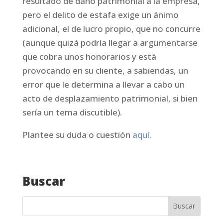
resultado de daño patrimonial a la empresa,
pero el delito de estafa exige un ánimo
adicional, el de lucro propio, que no concurre
(aunque quizá podría llegar a argumentarse
que cobra unos honorarios y está
provocando en su cliente, a sabiendas, un
error que le determina a llevar a cabo un
acto de desplazamiento patrimonial, si bien
sería un tema discutible).
Plantee su duda o cuestión
aquí
.
Buscar