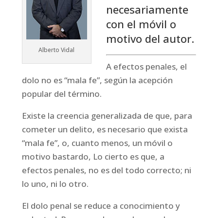
necesariamente
con el móvil o
motivo del autor.
Alberto Vidal
A efectos penales, el
dolo no es “mala fe”, según la acepción
popular del término.
Existe la creencia generalizada de que, para
cometer un delito, es necesario que exista
“mala fe”, o, cuanto menos, un móvil o
motivo bastardo, Lo cierto es que, a
efectos penales, no es del todo correcto; ni
lo uno, ni lo otro.
El dolo penal se reduce a conocimiento y