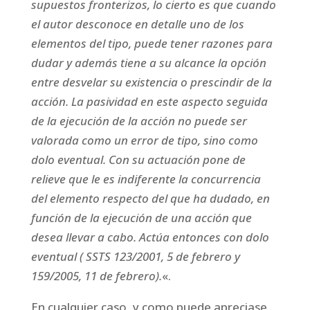
supuestos fronterizos, lo cierto es que cuando
el autor desconoce en detalle uno de los
elementos del tipo, puede tener razones para
dudar y además tiene a su alcance la opción
entre desvelar su existencia o prescindir de la
acción. La pasividad en este aspecto seguida
de la ejecución de la acción no puede ser
valorada como un error de tipo, sino como
dolo eventual. Con su actuación pone de
relieve que le es indiferente la concurrencia
del elemento respecto del que ha dudado, en
función de la ejecución de una acción que
desea llevar a cabo. Actúa entonces con dolo
eventual ( SSTS 123/2001, 5 de febrero y
159/2005, 11 de febrero).
«.
En cualquier caso, y como puede apreciase,