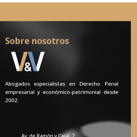
Sobre nosotros
Abogados especialistas en Derecho Penal
empresarial y económico-patrimonial desde
2002.
Av. de Ramón y Cajal, 7