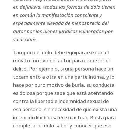
en definitiva, «todas las formas de dolo tienen
en común la manifestación consciente y
especialmente elevada de menosprecio del
autor por los bienes jurídicos vulnerados por
su acción
«.
Tampoco el dolo debe equipararse con el
móvil o motivo del autor para cometer el
delito. Por ejemplo, si una persona hace un
tocamiento a otra en una parte íntima, y lo
hace por puro motivo de burla, su conducta
es dolosa porque sabe que está atentando
contra la libertad e indemnidad sexual de
esa persona, sin necesidad de que exista una
intención libidinosa en su actuar. Basta para
completar el dolo saber y conocer que ese