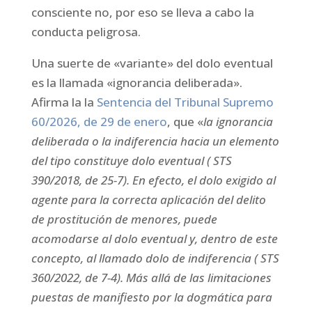
consciente no, por eso se lleva a cabo la
conducta peligrosa.
Una suerte de «variante» del dolo eventual
es la llamada «ignorancia deliberada».
Afirma la la
Sentencia del Tribunal Supremo
60/2026, de 29 de enero
, que «
la ignorancia
deliberada o la indiferencia hacia un elemento
del tipo constituye dolo eventual ( STS
390/2018, de 25-7). En efecto, el dolo exigido al
agente para la correcta aplicación del delito
de prostitución de menores, puede
acomodarse al dolo eventual y, dentro de este
concepto, al llamado dolo de indiferencia ( STS
360/2022, de 7-4). Más allá de las limitaciones
puestas de manifiesto por la dogmática para