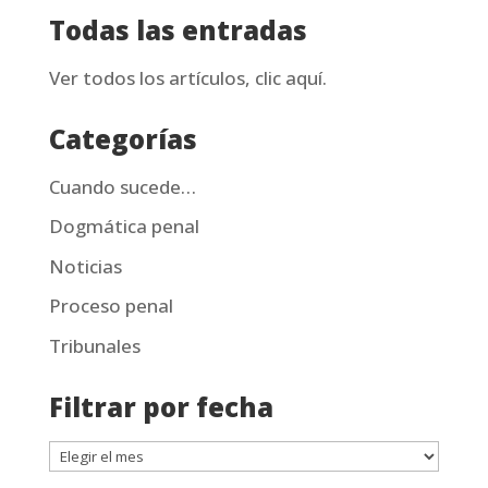
Todas las entradas
Ver todos los artículos, clic aquí.
Categorías
Cuando sucede…
Dogmática penal
Noticias
Proceso penal
Tribunales
Filtrar por fecha
Filtrar
por