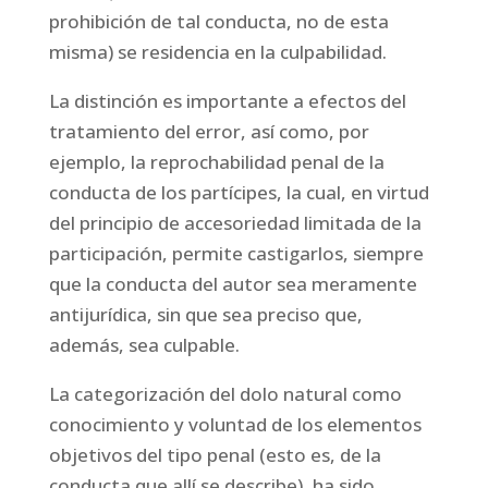
prohibición de tal conducta, no de esta
misma) se residencia en la culpabilidad.
La distinción es importante a efectos del
tratamiento del error, así como, por
ejemplo, la reprochabilidad penal de la
conducta de los partícipes, la cual, en virtud
del principio de accesoriedad limitada de la
participación, permite castigarlos, siempre
que la conducta del autor sea meramente
antijurídica, sin que sea preciso que,
además, sea culpable.
La categorización del dolo natural como
conocimiento y voluntad de los elementos
objetivos del tipo penal (esto es, de la
conducta que allí se describe), ha sido