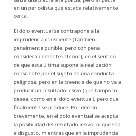
en un periodista que estaba relativamente
cerca.
El dolo eventual se contrapone a la
imprudencia consciente (también
penalmente punible, pero con pena
considerablemente inferior), en el sentido
de que esta última supone la realización
consciente por el sujeto de una conducta
peligrosa, pero en la creencia de que no va a
producir un resultado lesivo (que tampoco
desea, como en el dolo eventual), pero que
finalmente se produce. Por decirlo
brevemente, en el dolo eventual se acepta
la posibilidad del resultado lesivo, ni que sea
a disgusto, mientras que en la imprudencia