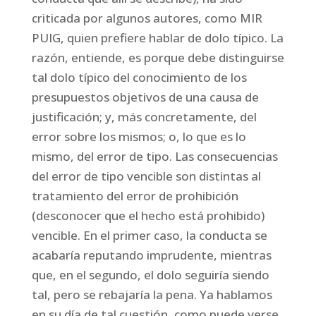
criticada por algunos autores, como MIR
PUIG, quien prefiere hablar de dolo típico. La
razón, entiende, es porque debe distinguirse
tal dolo típico del conocimiento de los
presupuestos objetivos de una causa de
justificación; y, más concretamente, del
error sobre los mismos; o, lo que es lo
mismo, del error de tipo. Las consecuencias
del error de tipo vencible son distintas al
tratamiento del error de prohibición
(desconocer que el hecho está prohibido)
vencible. En el primer caso, la conducta se
acabaría reputando imprudente, mientras
que, en el segundo, el dolo seguiría siendo
tal, pero se rebajaría la pena. Ya hablamos
en su día de tal cuestión, como puede verse