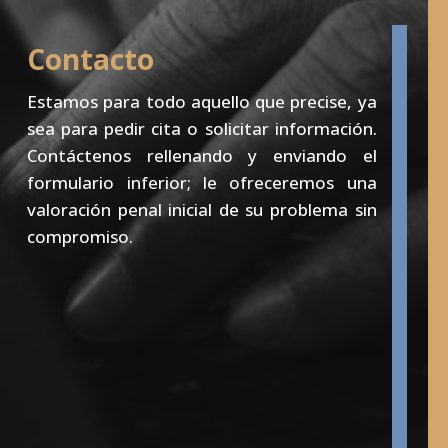
Contacto
Estamos para todo aquello que precise, ya
sea para pedir cita o solicitar información.
Contáctenos rellenando y enviando el
formulario inferior; le ofreceremos una
valoración penal inicial de su problema sin
compromiso.