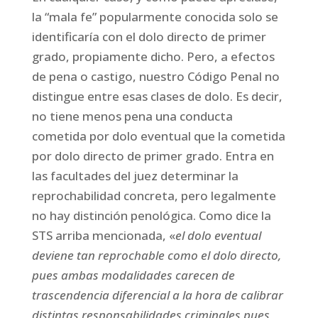
la “mala fe” popularmente conocida solo se
identificaría con el dolo directo de primer
grado, propiamente dicho. Pero, a efectos
de pena o castigo, nuestro Código Penal no
distingue entre esas clases de dolo. Es decir,
no tiene menos pena una conducta
cometida por dolo eventual que la cometida
por dolo directo de primer grado. Entra en
las facultades del juez determinar la
reprochabilidad concreta, pero legalmente
no hay distinción penológica. Como dice la
STS arriba mencionada, «
el dolo eventual
deviene tan reprochable como el dolo directo,
pues ambas modalidades carecen de
trascendencia diferencial a la hora de calibrar
distintas responsabilidades criminales pues,