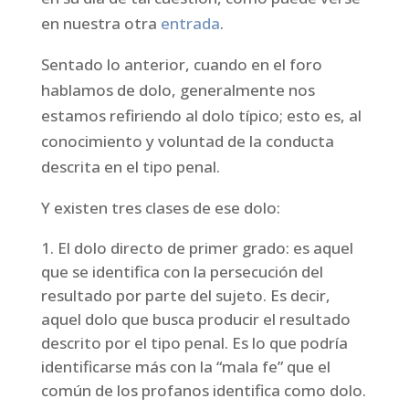
en nuestra otra
entrada
.
Sentado lo anterior, cuando en el foro
hablamos de dolo, generalmente nos
estamos refiriendo al dolo típico; esto es, al
conocimiento y voluntad de la conducta
descrita en el tipo penal.
Y existen tres clases de ese dolo:
El dolo directo de primer grado: es aquel
que se identifica con la persecución del
resultado por parte del sujeto. Es decir,
aquel dolo que busca producir el resultado
descrito por el tipo penal. Es lo que podría
identificarse más con la “mala fe” que el
común de los profanos identifica como dolo.