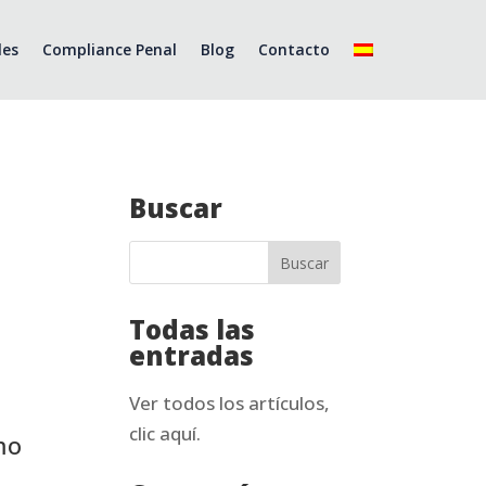
les
Compliance Penal
Blog
Contacto
Buscar
Todas las
entradas
Ver todos los artículos,
clic aquí.
mo